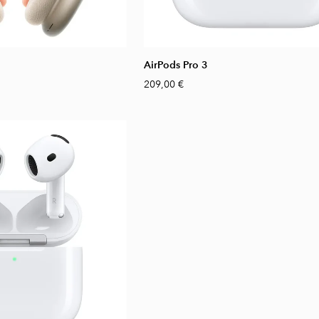
AirPods Pro 3
209,00 €